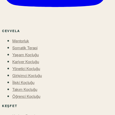
CEVVELA
Mentorluk
Somatik Terapi
Yaşam Koçluğu