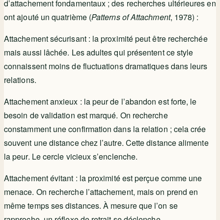
d’attachement fondamentaux ; des recherches ultérieures en
ont ajouté un quatrième (
Patterns of Attachment
, 1978) :
Attachement sécurisant : la proximité peut être recherchée
mais aussi lâchée. Les adultes qui présentent ce style
connaissent moins de fluctuations dramatiques dans leurs
relations.
Attachement anxieux : la peur de l’abandon est forte, le
besoin de validation est marqué. On recherche
constamment une confirmation dans la relation ; cela crée
souvent une distance chez l’autre. Cette distance alimente
la peur. Le cercle vicieux s’enclenche.
Attachement évitant : la proximité est perçue comme une
menace. On recherche l’attachement, mais on prend en
même temps ses distances. À mesure que l’on se
rapproche, un réflexe de retrait se déclenche.