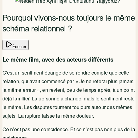
Pourquoi vivons-nous toujours le même
schéma relationnel ?
Écouter
Le même film, avec des acteurs différents
C'est un sentiment étrange de se rendre compte que cette
relation, qui avait commencé par « Je ne referai plus jamais
la même erreur », en revient, peu de temps après, à un point
déjà familier. La personne a changé, mais le sentiment reste
le même. Les disputes tournent toujours autour des mêmes
sujets. La rupture laisse la même douleur.
Ce n’est pas une coïncidence. Et ce n’est pas non plus de la
malchance.