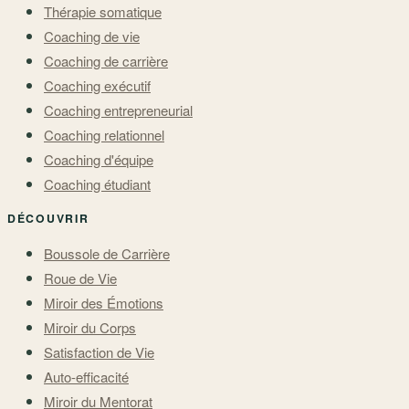
Thérapie somatique
Coaching de vie
Coaching de carrière
Coaching exécutif
Coaching entrepreneurial
Coaching relationnel
Coaching d'équipe
Coaching étudiant
DÉCOUVRIR
Boussole de Carrière
Roue de Vie
Miroir des Émotions
Miroir du Corps
Satisfaction de Vie
Auto-efficacité
Miroir du Mentorat