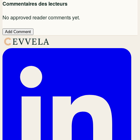
Commentaires des lecteurs
No approved reader comments yet.
Add Comment