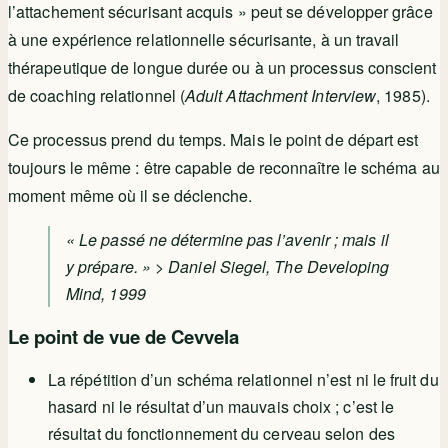
l’attachement sécurisant acquis » peut se développer grâce
à une expérience relationnelle sécurisante, à un travail
thérapeutique de longue durée ou à un processus conscient
de coaching relationnel (
Adult Attachment Interview
, 1985).
Ce processus prend du temps. Mais le point de départ est
toujours le même : être capable de reconnaître le schéma au
moment même où il se déclenche.
« Le passé ne détermine pas l’avenir ; mais il
y prépare. » > Daniel Siegel,
The Developing
Mind
, 1999
Le point de vue de Cevvela
La répétition d’un schéma relationnel n’est ni le fruit du
hasard ni le résultat d’un mauvais choix ; c’est le
résultat du fonctionnement du cerveau selon des