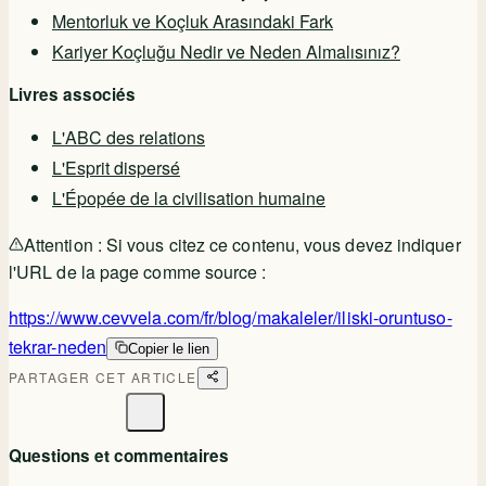
Mentorluk ve Koçluk Arasındaki Fark
Kariyer Koçluğu Nedir ve Neden Almalısınız?
Livres associés
L'ABC des relations
L'Esprit dispersé
L'Épopée de la civilisation humaine
Attention :
Si vous citez ce contenu, vous devez indiquer
l'URL de la page comme source :
https://www.cevvela.com/fr/blog/makaleler/iliski-oruntuso-
tekrar-neden
Copier le lien
PARTAGER CET ARTICLE
Questions et commentaires