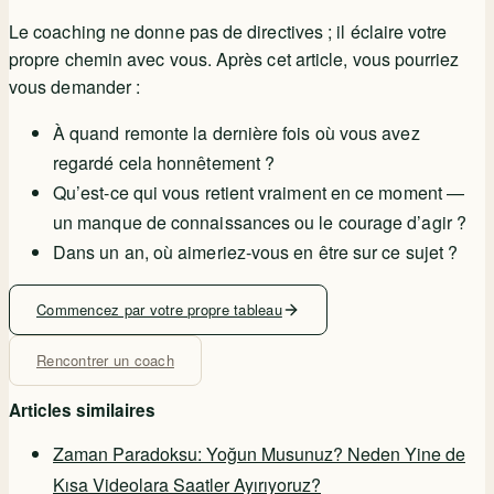
Le coaching ne donne pas de directives ; il éclaire votre
propre chemin avec vous. Après cet article, vous pourriez
vous demander :
À quand remonte la dernière fois où vous avez
regardé cela honnêtement ?
Qu’est-ce qui vous retient vraiment en ce moment —
un manque de connaissances ou le courage d’agir ?
Dans un an, où aimeriez-vous en être sur ce sujet ?
Commencez par votre propre tableau
Rencontrer un coach
Articles similaires
Zaman Paradoksu: Yoğun Musunuz? Neden Yine de
Kısa Videolara Saatler Ayırıyoruz?