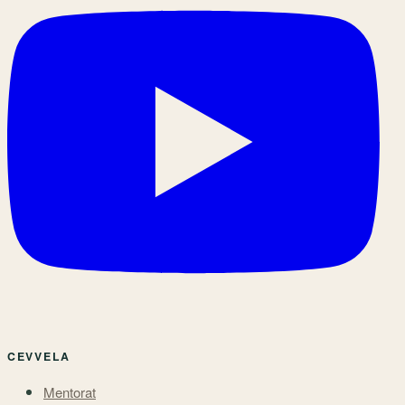
CEVVELA
Mentorat