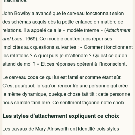
John Bowlby a avancé que le cerveau fonctionnait selon
des schémas acquis dès la petite enfance en matière de
relations. Il a appelé cela le « modèle interne » (
Attachment
and Loss
, 1969). Ce modèle contient des réponses
implicites aux questions suivantes : « Comment fonctionnent
les relations ? À quoi puis-je m’attendre ? Qu’est-ce qu’on
attend de moi ? » Et ces réponses opèrent à l’inconscient.
Le cerveau code ce qui lui est familier comme étant sûr.
C’est pourquoi, lorsqu’on rencontre une personne qui crée
la même dynamique, quelque chose fait tilt : cette personne
nous semble familière. Ce sentiment façonne notre choix.
Les styles d’attachement expliquent ce choix
Les travaux de Mary Ainsworth ont identifié trois styles