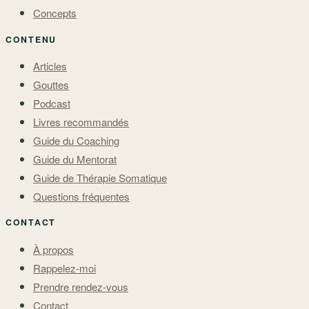
Concepts
CONTENU
Articles
Gouttes
Podcast
Livres recommandés
Guide du Coaching
Guide du Mentorat
Guide de Thérapie Somatique
Questions fréquentes
CONTACT
À propos
Rappelez-moi
Prendre rendez-vous
Contact