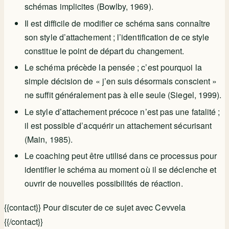
schémas implicites (Bowlby, 1969).
Il est difficile de modifier ce schéma sans connaître
son style d’attachement ; l’identification de ce style
constitue le point de départ du changement.
Le schéma précède la pensée ; c’est pourquoi la
simple décision de « j’en suis désormais conscient »
ne suffit généralement pas à elle seule (Siegel, 1999).
Le style d’attachement précoce n’est pas une fatalité ;
il est possible d’acquérir un attachement sécurisant
(Main, 1985).
Le coaching peut être utilisé dans ce processus pour
identifier le schéma au moment où il se déclenche et
ouvrir de nouvelles possibilités de réaction.
{{contact}} Pour discuter de ce sujet avec Cevvela
{{/contact}}