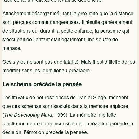
Attachement désorganisé : tant la proximité que la distance
sont perçues comme dangereuses. Il résulte généralement
de situations où, durant la petite enfance, la personne qui
s’occupait de l’enfant était également une source de
menace.
Ces styles ne sont pas une fatalité. Mais il est difficile de les
modifier sans les identifier au préalable.
Le schéma précède la pensée
Les travaux de neurosciences de Daniel Siegel montrent
que ces schémas sont stockés dans la mémoire implicite
(
The Developing Mind
, 1999). La mémoire implicite
fonctionne de manière inconsciente : la réaction précède la
décision, l’émotion précède la pensée.