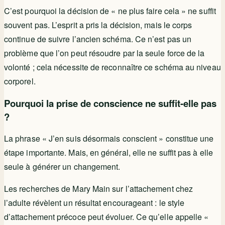
C’est pourquoi la décision de « ne plus faire cela » ne suffit
souvent pas. L’esprit a pris la décision, mais le corps
continue de suivre l’ancien schéma. Ce n’est pas un
problème que l’on peut résoudre par la seule force de la
volonté ; cela nécessite de reconnaître ce schéma au niveau
corporel.
Pourquoi la prise de conscience ne suffit-elle pas
?
La phrase « J’en suis désormais conscient » constitue une
étape importante. Mais, en général, elle ne suffit pas à elle
seule à générer un changement.
Les recherches de Mary Main sur l’attachement chez
l’adulte révèlent un résultat encourageant : le style
d’attachement précoce peut évoluer. Ce qu’elle appelle «