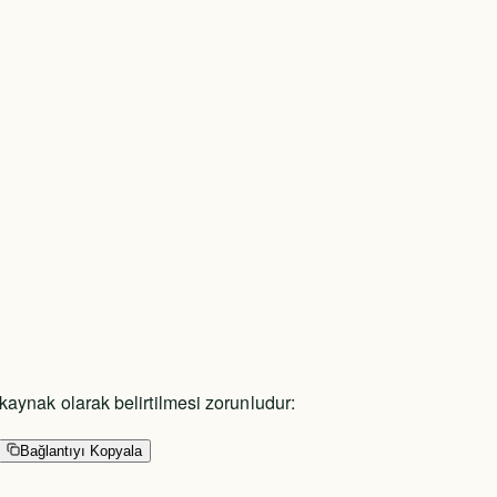
 kaynak olarak belirtilmesi zorunludur:
Bağlantıyı Kopyala