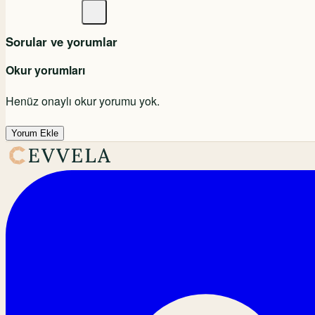
Sorular ve yorumlar
Okur yorumları
Henüz onaylı okur yorumu yok.
Yorum Ekle