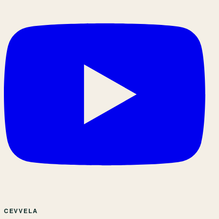
CEVVELA