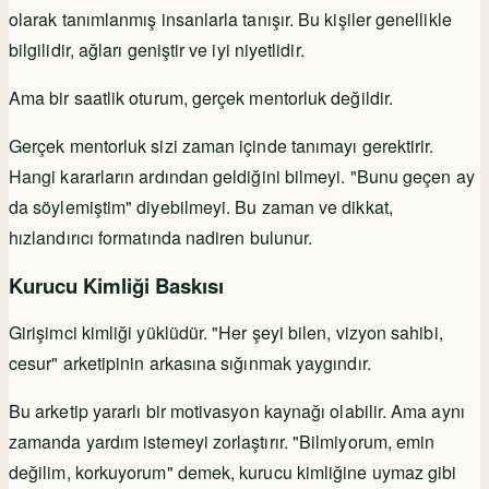
olarak tanımlanmış insanlarla tanışır. Bu kişiler genellikle
bilgilidir, ağları geniştir ve iyi niyetlidir.
Ama bir saatlik oturum, gerçek mentorluk değildir.
Gerçek mentorluk sizi zaman içinde tanımayı gerektirir.
Hangi kararların ardından geldiğini bilmeyi. "Bunu geçen ay
da söylemiştim" diyebilmeyi. Bu zaman ve dikkat,
hızlandırıcı formatında nadiren bulunur.
Kurucu Kimliği Baskısı
Girişimci kimliği yüklüdür. "Her şeyi bilen, vizyon sahibi,
cesur" arketipinin arkasına sığınmak yaygındır.
Bu arketip yararlı bir motivasyon kaynağı olabilir. Ama aynı
zamanda yardım istemeyi zorlaştırır. "Bilmiyorum, emin
değilim, korkuyorum" demek, kurucu kimliğine uymaz gibi