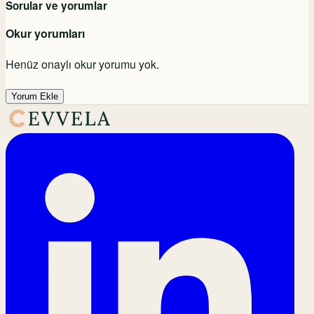
Sorular ve yorumlar
Okur yorumları
Henüz onaylı okur yorumu yok.
Yorum Ekle