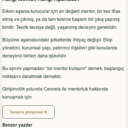
Erken aşama kurucular için en değerli mentor, bir kez iflas
etmiş ve çıkmış, ya da tam tersine başarılı bir çıkış yapmış
biridir. Teorik tavsiye değil, yaşanmış deneyim gereklidir.
Büyüme aşamasındaki şirketlerde ihtiyaç değişir. Ekip
yönetimi, kurumsal yapı, yatırımcı ilişkileri gibi konularda
deneyimli birileri daha işlevlidir.
Bu ayrımı yapmadan "bir mentor bulayım" demek, başlangıç
noktasını daraltmak demektir.
Girişimcilik yolunda Cevvela ile mentorluk hakkında
konuşmak için
Tanışma görüşmesi
Benzer yazılar