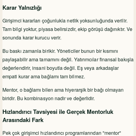
Karar Yalnızlığı
Girişimci kararları çoğunlukla netlik yoksunluğunda verilir.
Tam bilgi yoktur, piyasa belirsizdir, ekip görüşü dağınıktır. Ve
sonunda karar kurucu verir.
Bu baskı zamanla birikir. Yöneticiler bunun bir kısmını
paylaşabilir ama tamamını değil. Yatırımcılar finansal bakışla
değerlendirir, insani boyutla değil. Eş veya arkadaşlar
empati kurar ama bağlamı tam bilmez.
Mentor, o bağlamı bilen ama hiyerarşik bir bağı olmayan
biridir. Bu kombinasyon nadir ve değerlidir.
Hızlandırıcı Tavsiyesi ile Gerçek Mentorluk
Arasındaki Fark
Pek çok girişimci hızlandırıcı programlarından "mentor"