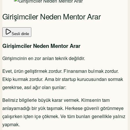
Girişimciler Neden Mentor Arar
Sesli dinle
Girişimciler Neden Mentor Arar
Girişimcinin en zor anları teknik değildir.
Evet, ürün geliştirmek zordur. Finansman bulmak zordur.
Ekip kurmak zordur. Ama bir startup kurucusundan sormak
gerekirse, asıl ağır olan şunlar:
Belirsiz bilgilerle büyük karar vermek. Kimsenin tam
anlayamadığı bir yük taşımak. Herkese güvenli görünmeye
çalışırken içten içe çökmek. Ve tüm bunları genellikle yalnız
yapmak.