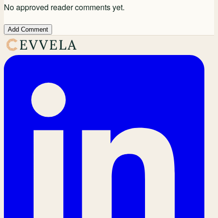
No approved reader comments yet.
Add Comment