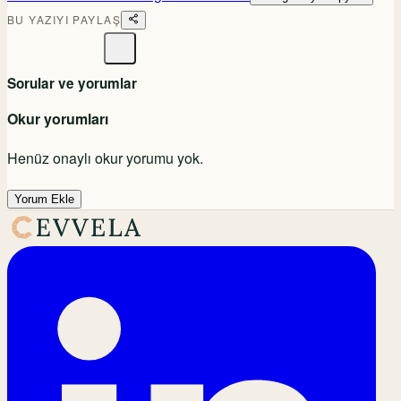
BU YAZIYI PAYLAŞ
Sorular ve yorumlar
Okur yorumları
Henüz onaylı okur yorumu yok.
Yorum Ekle