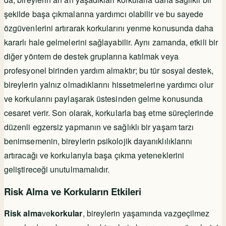
şekilde başa çıkmalarına yardımcı olabilir ve bu sayede
özgüvenlerini artırarak korkularını yenme konusunda daha
kararlı hale gelmelerini sağlayabilir. Aynı zamanda, etkili bir
diğer yöntem de destek gruplarına katılmak veya
profesyonel birinden yardım almaktır; bu tür sosyal destek,
bireylerin yalnız olmadıklarını hissetmelerine yardımcı olur
ve korkularını paylaşarak üstesinden gelme konusunda
cesaret verir. Son olarak, korkularla baş etme süreçlerinde
düzenli egzersiz yapmanın ve sağlıklı bir yaşam tarzı
benimsemenin, bireylerin psikolojik dayanıklılıklarını
artıracağı ve korkularıyla başa çıkma yeteneklerini
geliştireceği unutulmamalıdır.
Risk Alma ve Korkuların Etkileri
Risk alma
ve
korkular
, bireylerin yaşamında vazgeçilmez