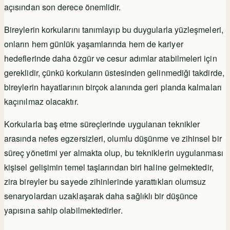
açısından son derece önemlidir.
Bireylerin korkularını tanımlayıp bu duygularla yüzleşmeleri,
onların hem günlük yaşamlarında hem de kariyer
hedeflerinde daha özgür ve cesur adımlar atabilmeleri için
gereklidir, çünkü korkuların üstesinden gelinmediği takdirde,
bireylerin hayatlarının birçok alanında geri planda kalmaları
kaçınılmaz olacaktır.
Korkularla baş etme süreçlerinde uygulanan teknikler
arasında nefes egzersizleri, olumlu düşünme ve zihinsel bir
süreç yönetimi yer almakta olup, bu tekniklerin uygulanması
kişisel gelişimin temel taşlarından biri haline gelmektedir,
zira bireyler bu sayede zihinlerinde yarattıkları olumsuz
senaryolardan uzaklaşarak daha sağlıklı bir düşünce
yapısına sahip olabilmektedirler.