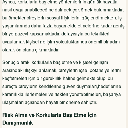
Ayrıca, korkularla baş etme yöntemlerinin günlük hayatta
nasıl uygulanabileceğine dair pek çok örnek bulunmaktadır,
bu örnekler bireylerin sosyal ilişkilerini güçlendirmekten, iş
yaşamlarında daha fazla başarı elde etmelerine kadar geniş
bir yelpazeyi kapsamaktadır, dolayısıyla bu teknikleri
uygulamak kişisel gelişim yolculuklarında önemli bir adım
olarak ön plana çıkmaktadır.
Sonuç olarak, korkularla baş etme ve kişisel gelişim
arasındaki ilişkiyi anlamak, bireylerin içsel potansiyellerini
keşfetmeleri için bir gereklilik haline gelmekte olup, bu
süreçte bireylerin kendilerine güven duymaları,hedeflerine
kararlılıkla ilerlemeleri ve riskleri yönetebilmeleri, başarıya
ulaşmaları açısından hayati bir öneme sahiptir.
Risk Alma ve Korkularla Baş Etme İçin
Danışmanlık