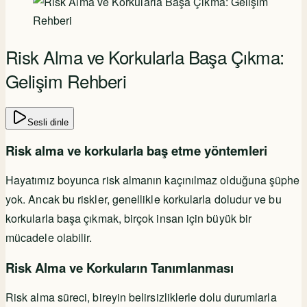
Risk Alma ve Korkularla Başa Çıkma:
Gelişim Rehberi
Sesli dinle
Risk alma ve korkularla baş etme yöntemleri
Hayatımız boyunca risk almanın kaçınılmaz olduğuna şüphe
yok. Ancak bu riskler, genellikle korkularla doludur ve bu
korkularla başa çıkmak, birçok insan için büyük bir
mücadele olabilir.
Risk Alma ve Korkuların Tanımlanması
Risk alma süreci, bireyin belirsizliklerle dolu durumlarla